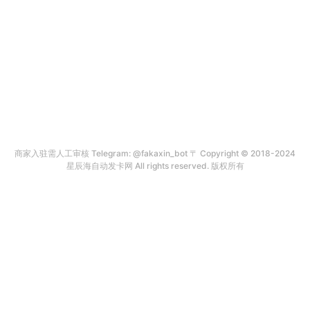
商家入驻需人工审核 Telegram: @fakaxin_bot 〒 Copyright © 2018-2024
星辰海自动发卡网 All rights reserved. 版权所有